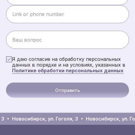
Я даю согласие на обработку персональных
данных в порядке и на условиях, указанных в
Политике обработки персональных данных
Отправить
 3
Новосибирск, ул. Гоголя, 3
Новосибирск, ул. Го