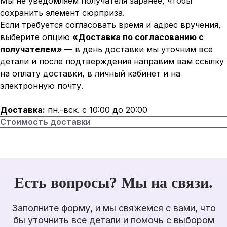
Мы не уведомляем получателя заранее, чтобы
сохранить элемент сюрприза.
Если требуется согласовать время и адрес вручения,
выберите опцию
«Доставка по согласованию с
получателем»
— в день доставки мы уточним все
детали и после подтверждения направим вам ссылку
на оплату доставки, в личный кабинет и на
электронную почту.
Доставка:
пн.-вск. с 10:00 до 20:00
Стоимость доставки
Есть вопросы? Мы на связи.
Заполните форму, и мы свяжемся с вами, что
бы уточнить все детали и помочь с выбором