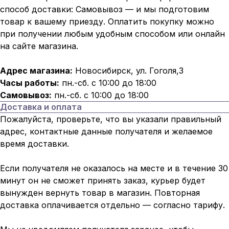
способ доставки: Самовывоз — и мы подготовим
товар к вашему приезду. Оплатить покупку можно
при получении любым удобным способом или онлайн
на сайте магазина.
Адрес магазина:
Новосибирск, ул. Гоголя,3
Часы работы:
пн.-сб. с 10:00 до 18:00
Самовывоз:
пн.-сб. с 10:00 до 18:00
Доставка и оплата
Пожалуйста, проверьте, что вы указали правильный
адрес, контактные данные получателя и желаемое
время доставки.
Если получателя не оказалось на месте и в течение 30
минут он не сможет принять заказ, курьер будет
вынужден вернуть товар в магазин. Повторная
доставка оплачивается отдельно — согласно тарифу.