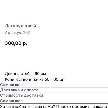
Лагурус алый
Артикул:
292
300,00
р.
Под Заказ
Длинна стебля 60 см
Количество в пачке 50 - 60 шт
Самовывоз
Доставка и оплата
Стоимость доставки
Самовывоз
Хотите забрать заказ сами? Просто оформите заказ и