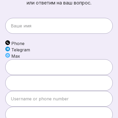
или ответим на ваш вопрос.
Phone
Telegram
Max