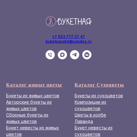
+7 923 777 27 47
buketnaya54@yandex.ru
Каталог живые цветы
Каталог Сухоцветы
Букеты из живых цветов
Букеты из сухоцветов
Авторские букеты из
Композиции из
живых цветов
сухоцветов
Сборные букеты из
Цветы в колбе
живых цветов
Лаванда
Букет невесты из живых
Букет невесты из
цветов
сухоцветов