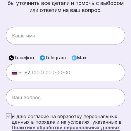
бы уточнить все детали и помочь с выбором
или ответим на ваш вопрос.
Телефон
Telegram
Max
+7
Я даю согласие на обработку персональных
данных в порядке и на условиях, указанных в
Политике обработки персональных данных