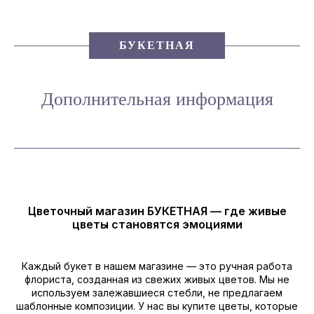
БУКЕТНАЯ
Дополнительная информация
Цветочный магазин БУКЕТНАЯ — где живые
цветы становятся эмоциями
Каждый букет в нашем магазине — это ручная работа
флориста, созданная из свежих живых цветов. Мы не
используем залежавшиеся стебли, не предлагаем
шаблонные композиции. У нас вы купите цветы, которые