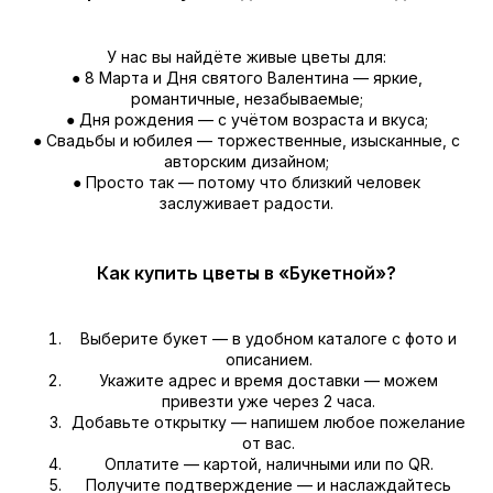
У нас вы найдёте живые цветы для:
● 8 Марта и Дня святого Валентина — яркие,
романтичные, незабываемые;
● Дня рождения — с учётом возраста и вкуса;
● Свадьбы и юбилея — торжественные, изысканные, с
авторским дизайном;
● Просто так — потому что близкий человек
заслуживает радости.
Как купить цветы в «Букетной»?
Выберите букет — в удобном каталоге с фото и
описанием.
Укажите адрес и время доставки — можем
привезти уже через 2 часа.
Добавьте открытку — напишем любое пожелание
от вас.
Оплатите — картой, наличными или по QR.
Получите подтверждение — и наслаждайтесь