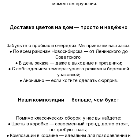
моментом вручения.
Доставка цветов на дом — просто и надёжно
Забудьте о пробках и очередях. Мы привезём ваш заказ:
● По всем районам Новосибирска — от Ленинского до
Советского;
● В день заказа — даже в выходные и праздники;
● С соблюдением температурного режима и бережной
упаковкой;
● Анонимно — если хотите сделать сюрприз.
Наши композиции — больше, чем букет
Помимо классических сборок, у нас вы найдёте:
● Цветы в коробке — современный тренд, долго стоят,
не требуют вазы;
● Композиции в корзине — идеальны для поздравлений и