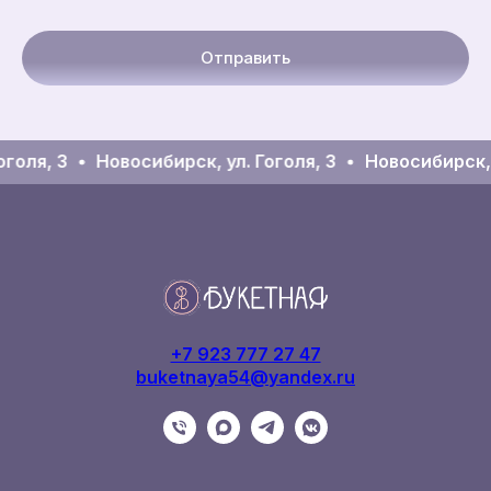
Отправить
голя, 3
Новосибирск, ул. Гоголя, 3
Новосибирск, у
+7 923 777 27 47
buketnaya54@yandex.ru