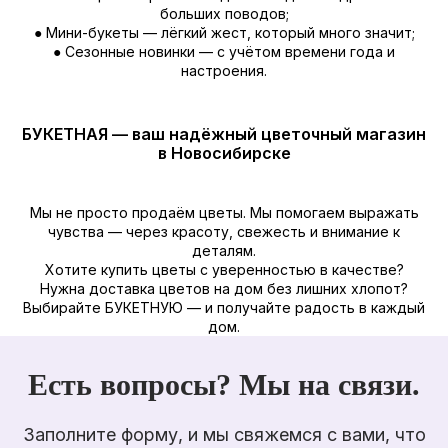
больших поводов;
● Мини-букеты — лёгкий жест, который много значит;
● Сезонные новинки — с учётом времени года и
настроения.
БУКЕТНАЯ — ваш надёжный цветочный магазин
в Новосибирске
Мы не просто продаём цветы. Мы помогаем выражать
чувства — через красоту, свежесть и внимание к
деталям.
Хотите купить цветы с уверенностью в качестве?
Нужна доставка цветов на дом без лишних хлопот?
Выбирайте БУКЕТНУЮ — и получайте радость в каждый
дом.
Есть вопросы? Мы на связи.
Заполните форму, и мы свяжемся с вами, что