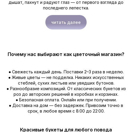
дышат, пахнут и радуют глаз — от первого взгляда до
последнего лепестка.
читать далее
Почему нас выбирают как цветочный магазин?
● Свежесть каждый день. Поставки 2–3 раза в неделю.
● Живые цветы — не подделка. Никаких искусственных
стеблей, сухих листьев или увядших бутонов.
● Разнообразие композиций. От классических букетов из
роз до авторских решений в коробках и корзинах.
● Безопасная оплата. Онлайн или при получении.
● Доставка на дом — без задержек. Привозим точно в
срок, в любое время с 8:00 до 22:00.
Красивые букеты для любого повода