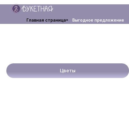
Главная страница
»
Выгодное предложение
Цветы