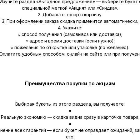
. Изучите раздел «Выгодное предложение» — выберите букет 
специальной меткой «Акция» или «Скидка».
2. Добавьте товар в корзину.
3. При оформлении заказа скидка применится автоматически.
4. Укажите:
○ способ получения (самовывоз или доставка);
○ адрес и время доставки (если нужно);
○ пожелания по открытке или упаковке (по желанию).
 Оплатите удобным способом: онлайн на сайте или при получен
Преимущества покупки по акциям
Выбирая букеты из этого раздела, вы получаете:
●
Реальную экономию — скидка видна сразу в карточке товара.
●
нение всех гарантий — если букет не оправдает ожиданий, з
его.