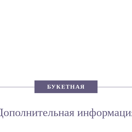
БУКЕТНАЯ
Дополнительная информаци