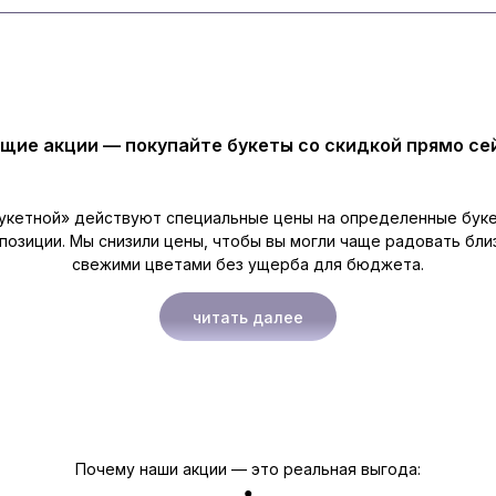
щие акции — покупайте букеты со скидкой прямо се
укетной» действуют специальные цены на определенные буке
позиции. Мы снизили цены, чтобы вы могли чаще радовать бли
свежими цветами без ущерба для бюджета.
читать далее
Почему наши акции — это реальная выгода:
●