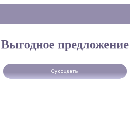
Выгодное предложение
Сухоцветы