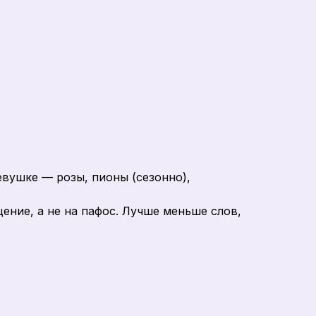
вушке — розы, пионы (сезонно),
ение, а не на пафос. Лучше меньше слов,