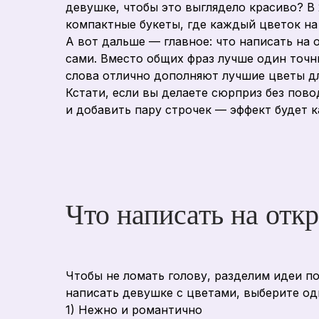
девушке, чтобы это выглядело красиво? В 
компактные букеты, где каждый цветок на
А вот дальше — главное: что написать на 
сами. Вместо общих фраз лучше один точны
слова отлично дополняют лучшие цветы дл
Кстати, если вы делаете сюрприз без пово
и добавить пару строчек — эффект будет к
Что написать на отк
Чтобы не ломать голову, разделим идеи по
написать девушке с цветами, выберите од
1) Нежно и романтично