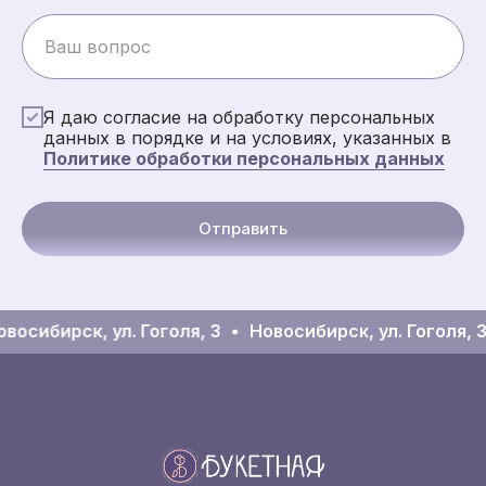
Я даю согласие на обработку персональных
данных в порядке и на условиях, указанных в
Политике обработки персональных данных
Отправить
восибирск, ул. Гоголя, 3
Новосибирск, ул. Гоголя, 3