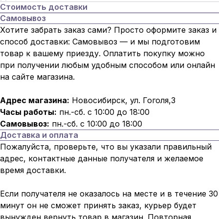
Стоимость доставки
Самовывоз
Хотите забрать заказ сами? Просто оформите заказ и
способ доставки: Самовывоз — и мы подготовим
товар к вашему приезду. Оплатить покупку можно
при получении любым удобным способом или онлайн
на сайте магазина.
Адрес магазина:
Новосибирск, ул. Гоголя,3
Часы работы:
пн.-сб. с 10:00 до 18:00
Самовывоз:
пн.-сб. с 10:00 до 18:00
Доставка и оплата
Пожалуйста, проверьте, что вы указали правильный
адрес, контактные данные получателя и желаемое
время доставки.
Если получателя не оказалось на месте и в течение 30
минут он не сможет принять заказ, курьер будет
вынужден вернуть товар в магазин. Повторная