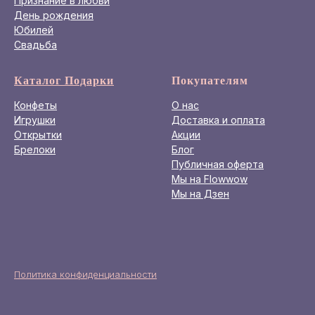
Признание в любви
День рождения
Юбилей
Свадьба
Каталог Подарки
Покупателям
Конфеты
О нас
Игрушки
Доставка и оплата
Открытки
Акции
Брелоки
Блог
Публичная оферта
Мы на Flowwow
Мы на Дзен
Политика конфиденциальности