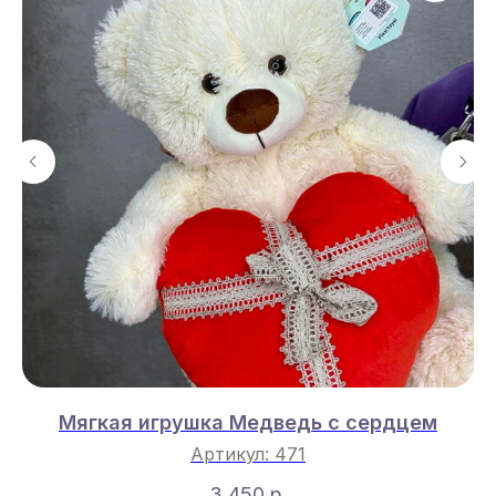
Мягкая игрушка Медведь с сердцем
Артикул:
471
3 450
р.