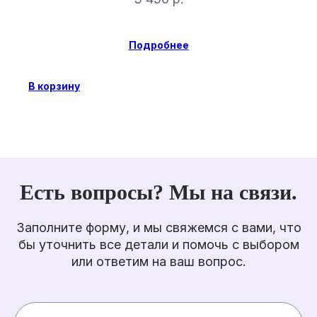
Подробнее
В корзину
Есть вопросы? Мы на связи.
Заполните форму, и мы свяжемся с вами, что
бы уточнить все детали и помочь с выбором
или ответим на ваш вопрос.