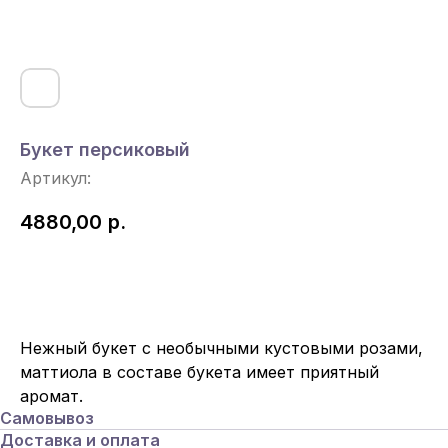
Букет персиковый
Артикул:
4880,00
р.
Под Заказ
Нежный букет с необычными кустовыми розами,
маттиола в составе букета имеет приятный
аромат.
Самовывоз
Доставка и оплата