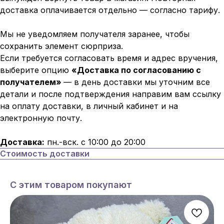
доставка оплачивается отдельно — согласно тарифу.
Мы не уведомляем получателя заранее, чтобы
сохранить элемент сюрприза.
Если требуется согласовать время и адрес вручения,
выберите опцию
«Доставка по согласованию с
получателем»
— в день доставки мы уточним все
детали и после подтверждения направим вам ссылку
на оплату доставки, в личный кабинет и на
электронную почту.
Доставка:
пн.-вск. с 10:00 до 20:00
Стоимость доставки
С этим товаром покупают