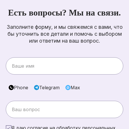
Есть вопросы? Мы на связи.
Заполните форму, и мы свяжемся с вами, что
бы уточнить все детали и помочь с выбором
или ответим на ваш вопрос.
Phone
Telegram
Max
Я даю согласие на обработку персональных