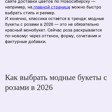
сайте доставки цветов по Новосибирску —
например, на
главной странице
можно быстро
выбрать стиль и размер.
И конечно, классика остаётся в тренде: модные
букеты с розами в 2026 — это не обязательно
красный монобукет. Сейчас роза раскрывается
по-новому: через оттенок, форму, сочетания и
фактурные добавки.
Как выбрать модные букеты с
розами в 2026