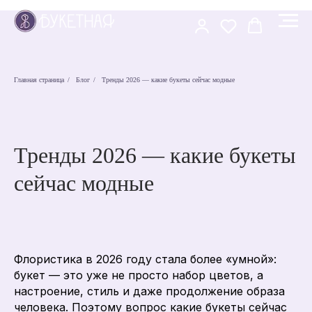
Главная страница
/
Блог
/
Тренды 2026 — какие букеты сейчас модные
Тренды 2026 — какие букеты
сейчас модные
Флористика в 2026 году стала более «умной»:
букет — это уже не просто набор цветов, а
настроение, стиль и даже продолжение образа
человека. Поэтому вопрос какие букеты сейчас