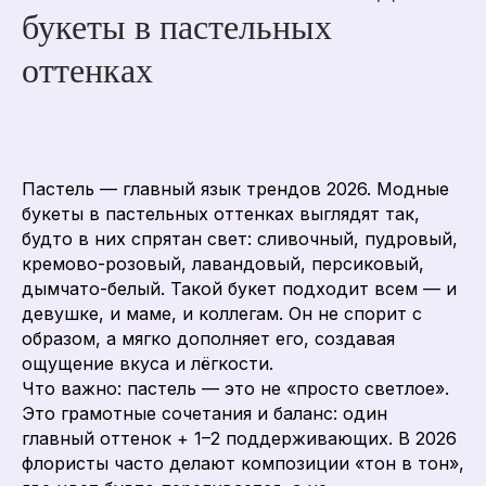
букеты в пастельных
оттенках
Пастель — главный язык трендов 2026. Модные
букеты в пастельных оттенках выглядят так,
будто в них спрятан свет: сливочный, пудровый,
кремово-розовый, лавандовый, персиковый,
дымчато-белый. Такой букет подходит всем — и
девушке, и маме, и коллегам. Он не спорит с
образом, а мягко дополняет его, создавая
ощущение вкуса и лёгкости.
Что важно: пастель — это не «просто светлое».
Это грамотные сочетания и баланс: один
главный оттенок + 1–2 поддерживающих. В 2026
флористы часто делают композиции «тон в тон»,