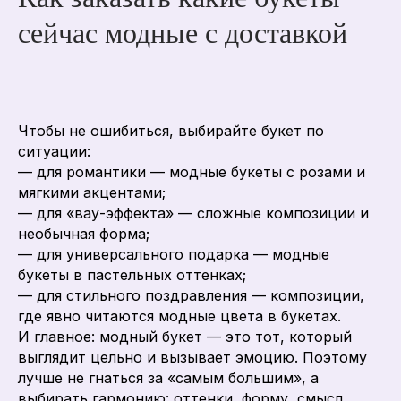
сейчас модные с доставкой
Чтобы не ошибиться, выбирайте букет по
ситуации:
— для романтики — модные букеты с розами и
мягкими акцентами;
— для «вау-эффекта» — сложные композиции и
необычная форма;
— для универсального подарка — модные
букеты в пастельных оттенках;
— для стильного поздравления — композиции,
где явно читаются модные цвета в букетах.
И главное: модный букет — это тот, который
выглядит цельно и вызывает эмоцию. Поэтому
лучше не гнаться за «самым большим», а
выбирать гармонию: оттенки, форму, смысл.