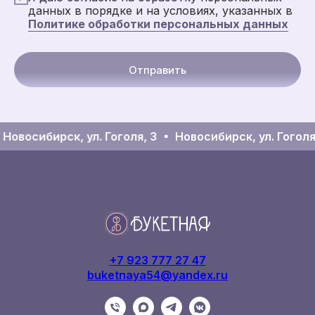
данных в порядке и на условиях, указанных в
Политике обработки персональных данных
Отправить
Новосибирск, ул. Гоголя, 3
Новосибирск, ул. Гоголя,
+7 923 777 27 47
buketnaya54@yandex.ru