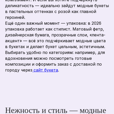
деликатность — идеально зайдут модные букеты
в пастельных оттенках с розой как главной
героиней.
Ещё один важный момент — упаковка: в 2026
упаковка работает как стилист. Матовый фетр,
дизайнерская бумага, прозрачные слои, «лента-
акцент» — всё это подчёркивает модные цвета
в букетах и делает букет цельным, эстетичным.
Выбирать удобно по категориям: например, для
вдохновения можно посмотреть готовые
композиции и оформить заказ с доставкой по
городу через
сайт букета
.
Нежность и стиль — модные