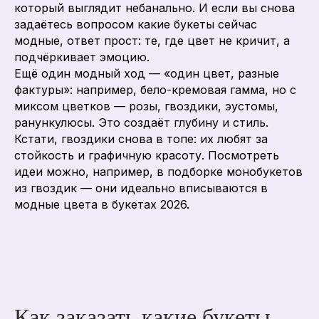
который выглядит небанально. И если вы снова
задаётесь вопросом какие букеты сейчас
модные, ответ прост: те, где цвет не кричит, а
подчёркивает эмоцию.
Ещё один модный ход — «один цвет, разные
фактуры»: например, бело-кремовая гамма, но с
миксом цветков — розы, гвоздики, эустомы,
ранункулюсы. Это создаёт глубину и стиль.
Кстати, гвоздики снова в топе: их любят за
стойкость и графичную красоту. Посмотреть
идеи можно, например, в подборке монобукетов
из гвоздик — они идеально вписываются в
модные цвета в букетах 2026.
Как заказать какие букеты