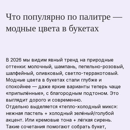
Что популярно по палитре —
модные цвета в букетах
В 2026 мы видим явный тренд на природные
оттенки: молочный, шампань, пепельно-розовый,
шалфейный, оливковый, светло-терракотовый.
Модные цвета в букетах стали глубже и
спокойнее — даже яркие варианты теперь чаще
«припылённые», с благородным подтоном. Это
выглядит дорого и современно.
Отдельно выделяется «тепло-холодный микс»:
нежная пастель + холодный зелёный/голубой
акцент. Или кремовые тона + лёгкая сирень.
Такие сочетания помогают собрать букет,