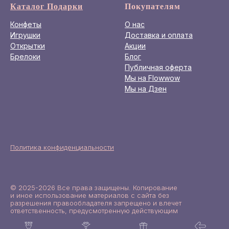
Каталог Подарки
Покупателям
Конфеты
О нас
Игрушки
Доставка и оплата
Открытки
Акции
Брелоки
Блог
Публичная оферта
Мы на Flowwow
Мы на Дзен
Политика конфиденциальности
© 2025-2026 Все права защищены. Копирование
и иное использование материалов с сайта без
разрешения правообладателя запрещено и влечет
ответственность, предусмотренную действующим
законодательством.