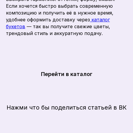
Если хочется быстро выбрать современную
композицию и получить её в нужное время,
удобнее оформить доставку через
каталог
букетов
— так вы получите свежие цветы,
трендовый стиль и аккуратную подачу.
Перейти в каталог
Нажми что бы поделиться статьей в ВК