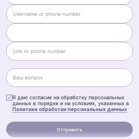
Я даю согласие на обработку персональных
данных в порядке и на условиях, указанных в
Политике обработки персональных данных
Отправить