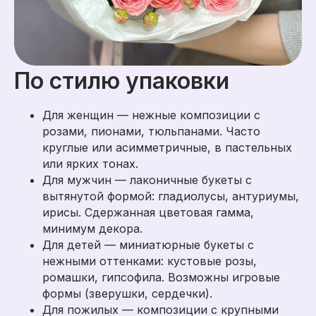
По стилю упаковки
Для женщин — нежные композиции с
розами, пионами, тюльпанами. Часто
круглые или асимметричные, в пастельных
или ярких тонах.
Для мужчин — лаконичные букеты с
вытянутой формой: гладиолусы, антуриумы,
ирисы. Сдержанная цветовая гамма,
минимум декора.
Для детей — миниатюрные букеты с
нежными оттенками: кустовые розы,
ромашки, гипсофила. Возможны игровые
формы (зверушки, сердечки).
Для пожилых — композиции с крупными