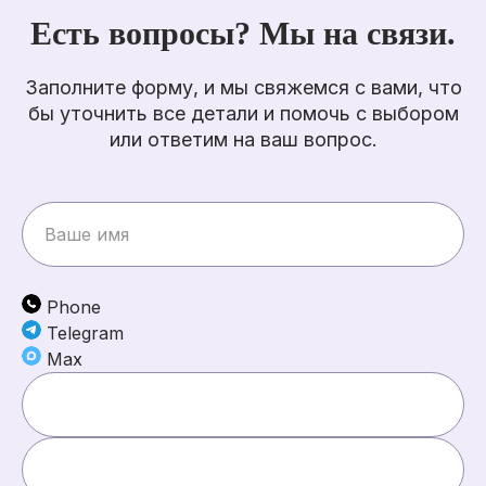
Есть вопросы? Мы на связи.
Заполните форму, и мы свяжемся с вами, что
бы уточнить все детали и помочь с выбором
или ответим на ваш вопрос.
Phone
Telegram
Max