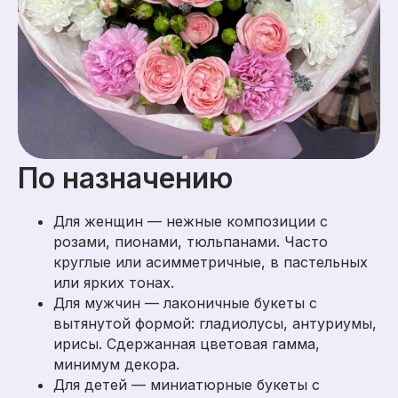
По назначению
Для женщин — нежные композиции с
розами, пионами, тюльпанами. Часто
круглые или асимметричные, в пастельных
или ярких тонах.
Для мужчин — лаконичные букеты с
вытянутой формой: гладиолусы, антуриумы,
ирисы. Сдержанная цветовая гамма,
минимум декора.
Для детей — миниатюрные букеты с