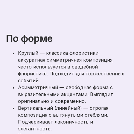
По форме
Круглый — классика флористики:
аккуратная симметричная композиция,
часто используется в свадебной
флористике. Подходит для торжественных
событий.
Асимметричный — свободная форма с
выразительными акцентами. Выглядит
оригинально и современно.
Вертикальный (линейный) — строгая
композиция с вытянутыми стеблями.
Подчёркивает лаконичность и
элегантность.