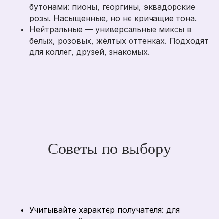
бутонами: пионы, георгины, эквадорские
розы. Насыщенные, но не кричащие тона.
Нейтральные — универсальные миксы в
белых, розовых, жёлтых оттенках. Подходят
для коллег, друзей, знакомых.
Советы по выбору
Учитывайте характер получателя: для