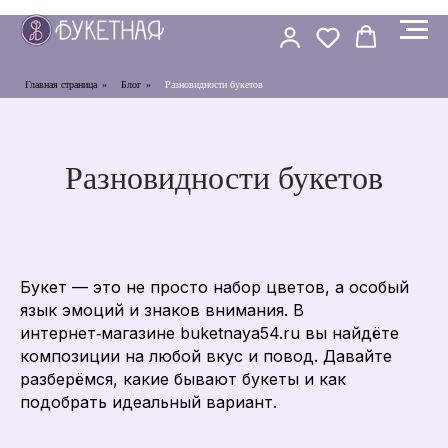
Главная страница
»
Блог
»
Разновидности букетов
Разновидности букетов
Букет — это не просто набор цветов, а особый
язык эмоций и знаков внимания. В
интернет‑магазине buketnaya54.ru вы найдёте
композиции на любой вкус и повод. Давайте
разберёмся, какие бывают букеты и как
подобрать идеальный вариант.