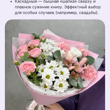
Каскадный — пышная «шапка» сверху и
плавное сужение книзу. Эффектный выбор
для особых случаев (например, свадьбы).