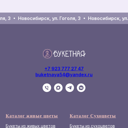
, 3
Новосибирск, ул. Гоголя, 3
Новосибирск, ул. Г
+7 923 777 27 47
buketnaya54@yandex.ru
Каталог живые цветы
Каталог Сухоцветы
Букеты из живых цветов
Букеты из сухоцветов