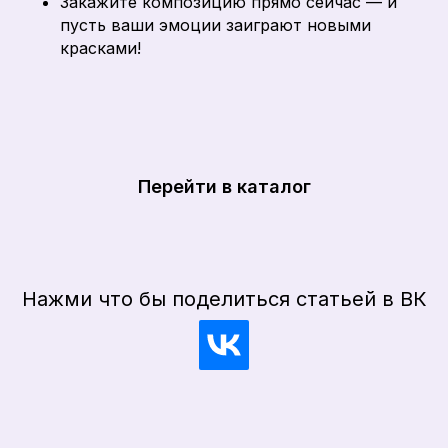
Закажите композицию прямо сейчас — и
пусть ваши эмоции заиграют новыми
красками!
Перейти в каталог
Нажми что бы поделиться статьей в ВК