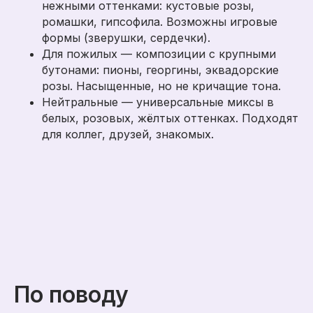
нежными оттенками: кустовые розы,
ромашки, гипсофила. Возможны игровые
формы (зверушки, сердечки).
Для пожилых — композиции с крупными
бутонами: пионы, георгины, эквадорские
розы. Насыщенные, но не кричащие тона.
Нейтральные — универсальные миксы в
белых, розовых, жёлтых оттенках. Подходят
для коллег, друзей, знакомых.
По поводу