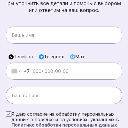
бы уточнить все детали и помочь с выбором
или ответим на ваш вопрос.
Телефон
Telegram
Max
+7
Я даю согласие на обработку персональных
данных в порядке и на условиях, указанных в
Политике обработки персональных данных