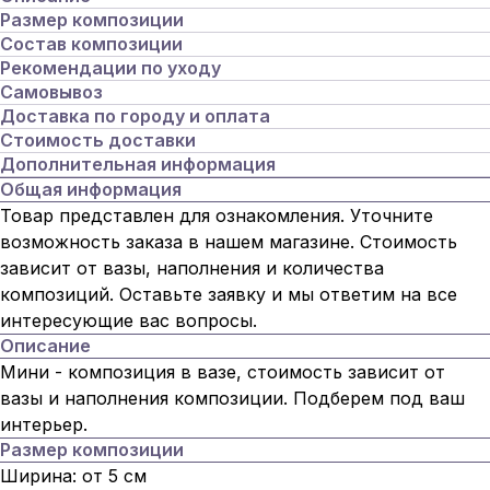
Размер композиции
Состав композиции
Рекомендации по уходу
Самовывоз
Доставка по городу и оплата
Стоимость доставки
Дополнительная информация
Общая информация
Товар представлен для ознакомления. Уточните
возможность заказа в нашем магазине. Стоимость
зависит от вазы, наполнения и количества
композиций. Оставьте заявку и мы ответим на все
интересующие вас вопросы.
Описание
Мини - композиция в вазе, стоимость зависит от
вазы и наполнения композиции. Подберем под ваш
интерьер.
Размер композиции
Ширина: от 5 см