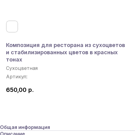
Композиция для ресторана из сухоцветов
и стабилизированных цветов в красных
тонах
Сухоцветная
Артикул:
650,00
р.
Под Заказ
Общая информация
Описание