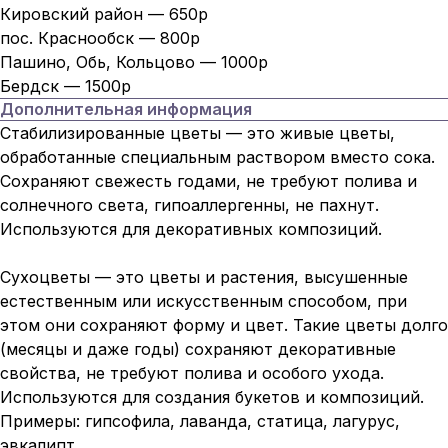
Кировский район — 650р
пос. Краснообск — 800р
Пашино, Обь, Кольцово — 1000р
Бердск — 1500р
Дополнительная информация
Стабилизированные цветы — это живые цветы,
обработанные специальным раствором вместо сока.
Сохраняют свежесть годами, не требуют полива и
солнечного света, гипоаллергенны, не пахнут.
Используются для декоративных композиций.
Сухоцветы — это цветы и растения, высушенные
естественным или искусственным способом, при
этом они сохраняют форму и цвет. Такие цветы долго
(месяцы и даже годы) сохраняют декоративные
свойства, не требуют полива и особого ухода.
Используются для создания букетов и композиций.
Примеры: гипсофила, лаванда, статица, лагурус,
эвкалипт.