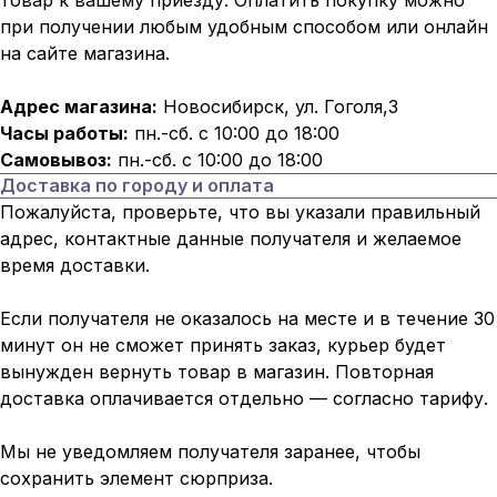
товар к вашему приезду. Оплатить покупку можно
при получении любым удобным способом или онлайн
на сайте магазина.
Адрес магазина:
Новосибирск, ул. Гоголя,3
Часы работы:
пн.-сб. с 10:00 до 18:00
Самовывоз:
пн.-сб. с 10:00 до 18:00
Доставка по городу и оплата
Пожалуйста, проверьте, что вы указали правильный
адрес, контактные данные получателя и желаемое
время доставки.
Если получателя не оказалось на месте и в течение 30
минут он не сможет принять заказ, курьер будет
вынужден вернуть товар в магазин. Повторная
доставка оплачивается отдельно — согласно тарифу.
Мы не уведомляем получателя заранее, чтобы
сохранить элемент сюрприза.