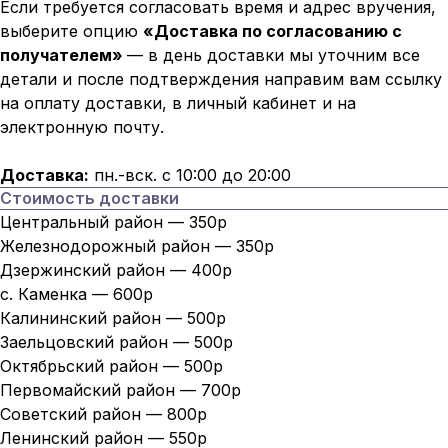
Если требуется согласовать время и адрес вручения,
выберите опцию
«Доставка по согласованию с
получателем»
— в день доставки мы уточним все
детали и после подтверждения направим вам ссылку
на оплату доставки, в личный кабинет и на
электронную почту.
Доставка:
пн.-вск. с 10:00 до 20:00
Стоимость доставки
Центральный район — 350р
Железнодорожный район — 350р
Дзержинский район — 400р
с. Каменка — 600р
Калининский район — 500р
Заельцовский район — 500р
Октябрьский район — 500р
Первомайский район — 700р
Советский район — 800р
Ленинский район — 550р