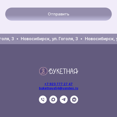
Отправить
оля, 3
Новосибирск, ул. Гоголя, 3
Новосибирск, ул
+7 923 777 27 47
buketnaya54@yandex.ru