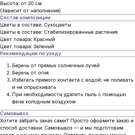
Высота: от 20 см
(Зависит от наполнения)
Состав композиции
Цветы в составе: Сухоцветы
Цветы в составе: Стабилизированные растения
Цвет товара: Красный
Цвет товара: Зеленый
Рекомендации по уходу
Беречь от прямых солнечных лучей
Беречь от огня
Избегать прямого контакта с водой: не поливать
и не опрыскивать
При необходимости удалить пыль с помощью
фена холодным воздухом
Самовывоз
Хотите забрать заказ сами? Просто оформите заказ и
способ доставки: Самовывоз — и мы подготовим