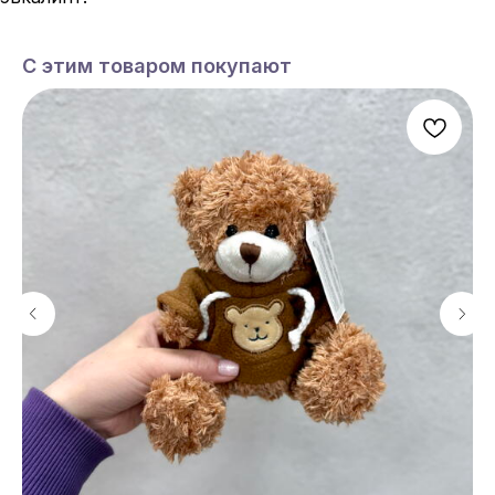
С этим товаром покупают