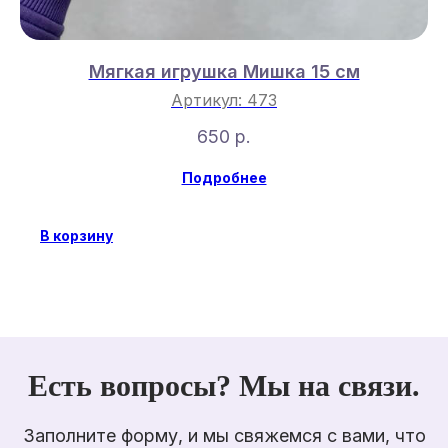
Мягкая игрушка Мишка 15 см
Артикул:
473
650
р.
Подробнее
В корзину
Есть вопросы? Мы на связи.
Заполните форму, и мы свяжемся с вами, что