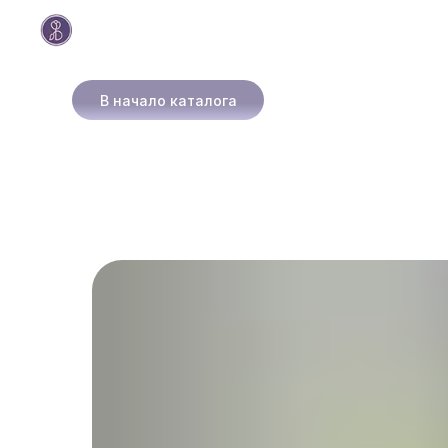
В начало каталога