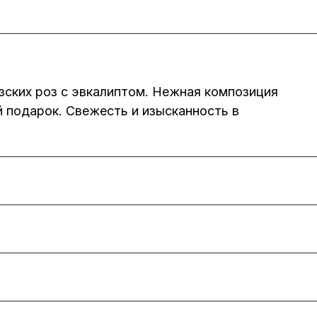
зских роз с эвкалиптом. Нежная композиция
й подарок. Свежесть и изысканность в