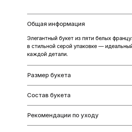
Общая информация
Элегантный букет из пяти белых францу
в стильной серой упаковке — идеальны
каждой детали.
Размер букета
Состав букета
Рекомендации по уходу