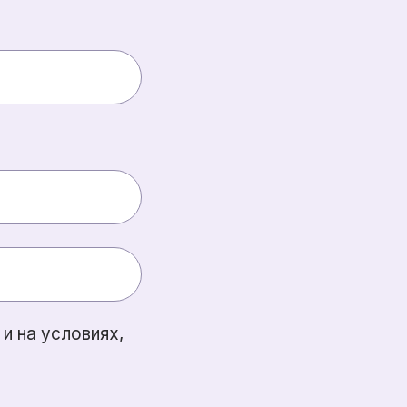
и на условиях,