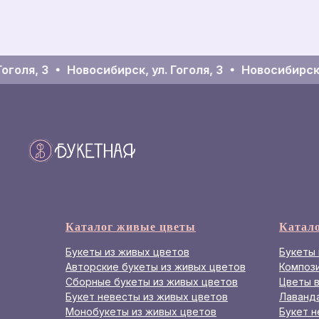
голя, 3
Новосибирск, ул. Гоголя, 3
Новосибирск, у
Каталог живые цветы
Катал
Букеты из живых цветов
Букеты 
Авторские букеты из живых цветов
Компози
Сборные букеты из живых цветов
Цветы в
Букет невесты из живых цветов
Лаванд
Монобукеты из живых цветов
Букет н