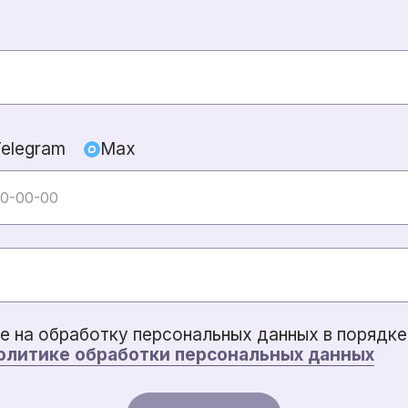
Telegram
Max
е на обработку персональных данных в порядке 
олитике обработки персональных данных