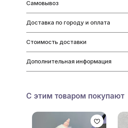
Самовывоз
Доставка по городу и оплата
Стоимость доставки
Дополнительная информация
С этим товаром покупают