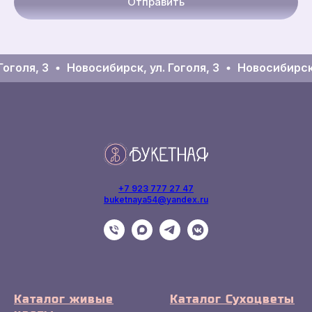
Отправить
оголя, 3
Новосибирск, ул. Гоголя, 3
Новосибирск, 
+7 923 777 27 47
buketnaya54@yandex.ru
Каталог живые
Каталог Сухоцветы