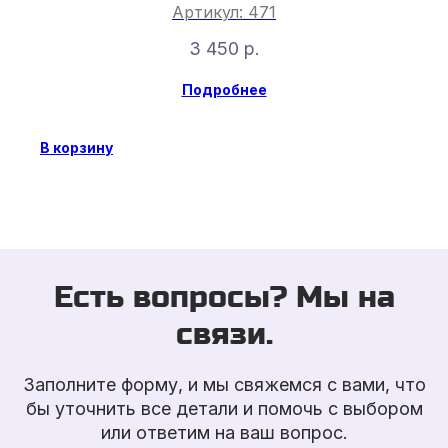
Артикул:
471
3 450
р.
Подробнее
В корзину
Есть вопросы? Мы на
связи.
Заполните форму, и мы свяжемся с вами, что
бы уточнить все детали и помочь с выбором
или ответим на ваш вопрос.