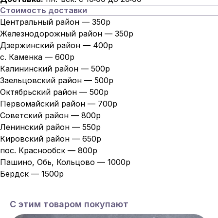
Стоимость доставки
Центральный район — 350р
Железнодорожный район — 350р
Дзержинский район — 400р
с. Каменка — 600р
Калининский район — 500р
Заельцовский район — 500р
Октябрьский район — 500р
Первомайский район — 700р
Советский район — 800р
Ленинский район — 550р
Кировский район — 650р
пос. Краснообск — 800р
Пашино, Обь, Кольцово — 1000р
Бердск — 1500р
С этим товаром покупают