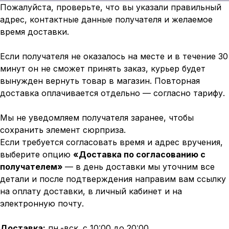
Пожалуйста, проверьте, что вы указали правильный
адрес, контактные данные получателя и желаемое
время доставки.
Если получателя не оказалось на месте и в течение 30
минут он не сможет принять заказ, курьер будет
вынужден вернуть товар в магазин. Повторная
доставка оплачивается отдельно — согласно тарифу.
Мы не уведомляем получателя заранее, чтобы
сохранить элемент сюрприза.
Если требуется согласовать время и адрес вручения,
выберите опцию
«Доставка по согласованию с
получателем»
— в день доставки мы уточним все
детали и после подтверждения направим вам ссылку
на оплату доставки, в личный кабинет и на
электронную почту.
Доставка:
пн.-вск. с 10:00 до 20:00