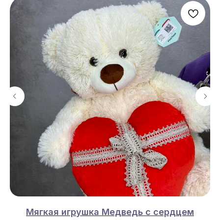
Мягкая игрушка Медведь с сердцем