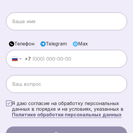
Телефон
Telegram
Max
+7
Я даю согласие на обработку персональных
данных в порядке и на условиях, указанных в
Политике обработки персональных данных