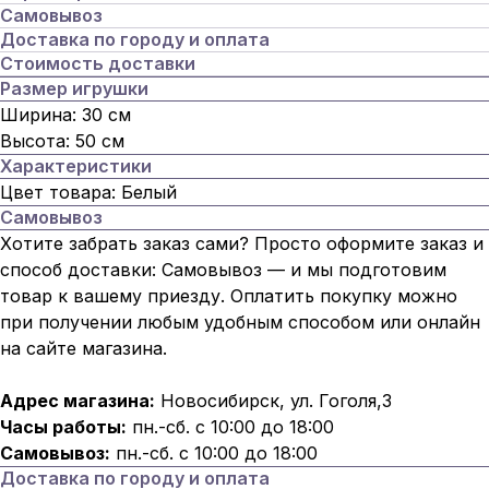
Самовывоз
Доставка по городу и оплата
Стоимость доставки
Размер игрушки
Ширина: 30 см
Высота: 50 см
Характеристики
Цвет товара: Белый
Самовывоз
Хотите забрать заказ сами? Просто оформите заказ и
способ доставки: Самовывоз — и мы подготовим
товар к вашему приезду. Оплатить покупку можно
при получении любым удобным способом или онлайн
на сайте магазина.
Адрес магазина:
Новосибирск, ул. Гоголя,3
Часы работы:
пн.-сб. с 10:00 до 18:00
Самовывоз:
пн.-сб. с 10:00 до 18:00
Доставка по городу и оплата