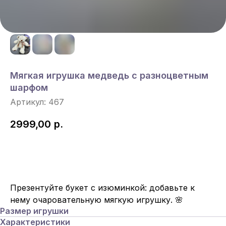
Мягкая игрушка медведь с разноцветным
шарфом
Артикул:
467
2999,00
р.
Под Заказ
Презентуйте букет с изюминкой: добавьте к
нему очаровательную мягкую игрушку. 🌸
Размер игрушки
Характеристики