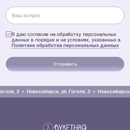
Я даю согласие на обработку персональных
данных в порядке и на условиях, указанных в
Политике обработки персональных данных
Отправить
голя, 3
Новосибирск, ул. Гоголя, 3
Новосибирск, у