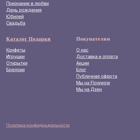
Признание в любви
День рождения
Юбилей
Свадьба
Каталог Подарки
Покупателям
Конфеты
О нас
Игрушки
Доставка и оплата
Открытки
Акции
Брелоки
Блог
Публичная оферта
Мы на Flowwow
Мы на Дзен
Политика конфиденциальности