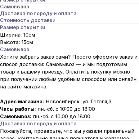
Самовывоз
Доставка по городу и оплата
Стоимость доставки
Размер открытки
Ширина: 10см
Высота: 15см
Самовывоз
Хотите забрать заказ сами? Просто оформите заказ и
способ доставки: Самовывоз — и мы подготовим
товар к вашему приезду. Оплатить покупку можно
при получении любым удобным способом или онлайн
на сайте магазина.
Адрес магазина:
Новосибирск, ул. Гоголя,3
Часы работы:
пн.-сб. с 10:00 до 18:00
Самовывоз:
пн.-сб. с 10:00 до 18:00
Доставка по городу и оплата
Пожалуйста, проверьте, что вы указали правильный
адрес, контактные данные получателя и желаемое