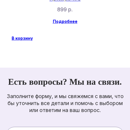
899
р.
Подробнее
В корзину
Есть вопросы? Мы на связи.
Заполните форму, и мы свяжемся с вами, что
бы уточнить все детали и помочь с выбором
или ответим на ваш вопрос.