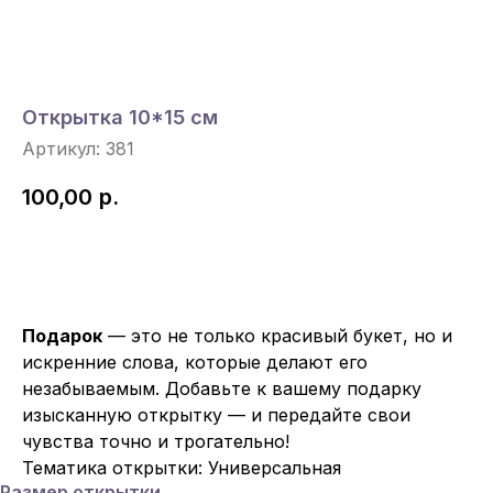
Открытка 10*15 см
Артикул:
381
100,00
р.
Под Заказ
Подарок
— это не только красивый букет, но и
искренние слова, которые делают его
незабываемым. Добавьте к вашему подарку
изысканную открытку — и передайте свои
чувства точно и трогательно!
Тематика открытки: Универсальная
Размер открытки