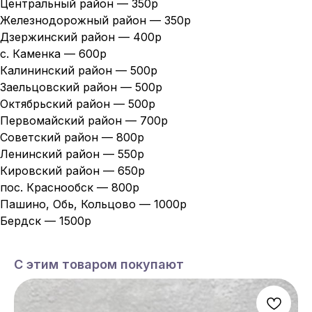
Центральный район — 350р
Железнодорожный район — 350р
Дзержинский район — 400р
с. Каменка — 600р
Калининский район — 500р
Заельцовский район — 500р
Октябрьский район — 500р
Первомайский район — 700р
Советский район — 800р
Ленинский район — 550р
Кировский район — 650р
пос. Краснообск — 800р
Пашино, Обь, Кольцово — 1000р
Бердск — 1500р
С этим товаром покупают