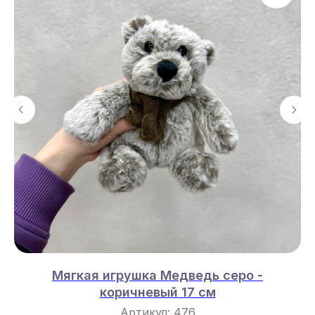
Мягкая игрушка Медведь серо -
коричневый 17 см
Артикул:
476