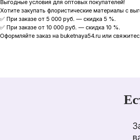
Выгодные условия для оптовых покупателей!
Хотите закупать флористические материалы с выг
✅ При заказе от 5 000 руб. — скидка 5 %.
✅ При заказе от 10 000 руб. — скидка 10 %.
Оформляйте заказ на buketnaya54.ru или свяжит
Ес
З
в