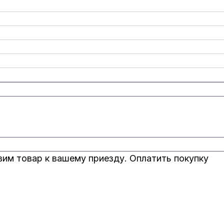
вим товар к вашему приезду. Оплатить покупку