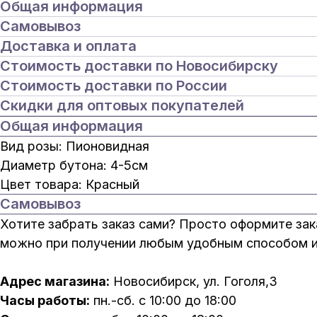
Общая информация
Самовывоз
Доставка и оплата
Стоимость доставки по Новосибирску
Стоимость доставки по России
Скидки для оптовых покупателей
Общая информация
Вид розы: Пионовидная
Диаметр бутона: 4-5см
Цвет товара: Красный
Самовывоз
Хотите забрать заказ сами? Просто оформите зак
можно при получении любым удобным способом ил
Адрес магазина:
Новосибирск, ул. Гоголя,3
Часы работы:
пн.-сб. с 10:00 до 18:00