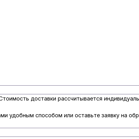
 Стоимость доставки рассчитывается индивидуаль
ами удобным способом или оставьте заявку на о