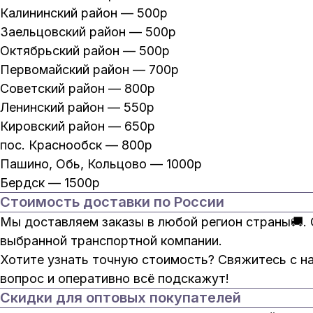
Калининский район — 500р
Заельцовский район — 500р
Октябрьский район — 500р
Первомайский район — 700р
Советский район — 800р
Ленинский район — 550р
Кировский район — 650р
пос. Краснообск — 800р
Пашино, Обь, Кольцово — 1000р
Бердск — 1500р
Стоимость доставки по России
Мы доставляем заказы в любой регион страны🚚.
выбранной транспортной компании.
Хотите узнать точную стоимость? Свяжитесь с н
вопрос и оперативно всё подскажут!
Скидки для оптовых покупателей