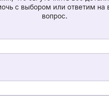
очь с выбором или ответим на
вопрос.