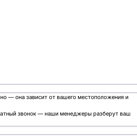
но — она зависит от вашего местоположения и
братный звонок — наши менеджеры разберут ваш