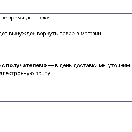
мое время доставки.
удет вынужден вернуть товар в магазин.
ю с получателем»
— в день доставки мы уточним
 электронную почту.