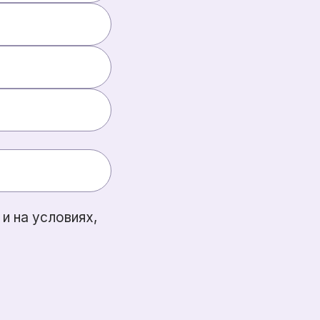
и на условиях,