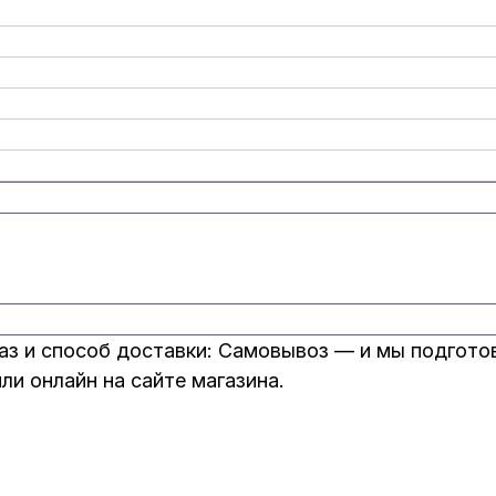
аз и способ доставки: Самовывоз — и мы подгото
и онлайн на сайте магазина.