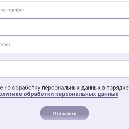
е на обработку персональных данных в порядке 
олитике обработки персональных данных
Отправить