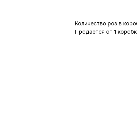
Под Заказ
Количество роз в коро
Продается от 1 коробк