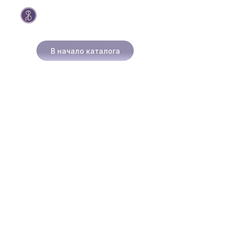
В начало каталога