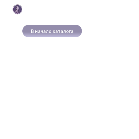
В начало каталога