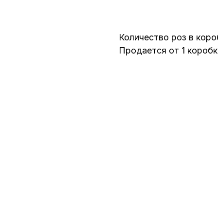
Под Заказ
Количество роз в коро
Продается от 1 коробк