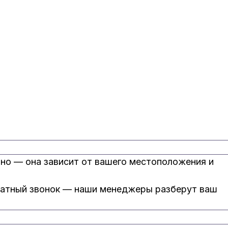
но — она зависит от вашего местоположения и
братный звонок — наши менеджеры разберут ваш