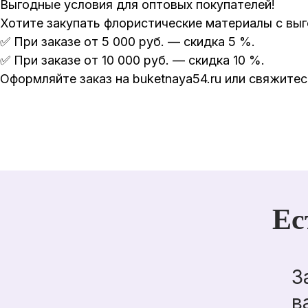
Выгодные условия для оптовых покупателей!
Хотите закупать флористические материалы с выг
✅ При заказе от 5 000 руб. — скидка 5 %.
✅ При заказе от 10 000 руб. — скидка 10 %.
Оформляйте заказ на buketnaya54.ru или свяжит
Ес
З
в