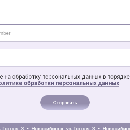
е на обработку персональных данных в порядке 
олитике обработки персональных данных
Отправить
Гоголя, 3
Новосибирск, ул. Гоголя, 3
Новосибирск, 