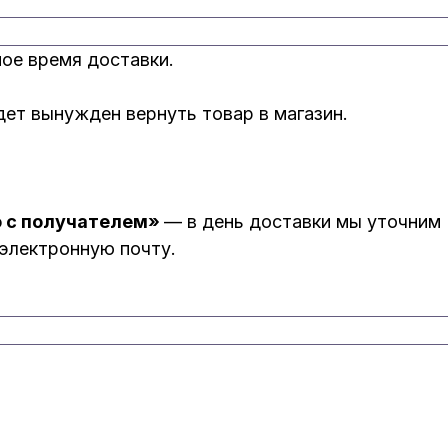
мое время доставки.
удет вынужден вернуть товар в магазин.
ю с получателем»
— в день доставки мы уточним
 электронную почту.