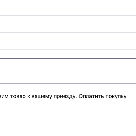
вим товар к вашему приезду. Оплатить покупку