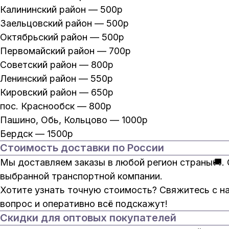
Калининский район — 500р
Заельцовский район — 500р
Октябрьский район — 500р
Первомайский район — 700р
Советский район — 800р
Ленинский район — 550р
Кировский район — 650р
пос. Краснообск — 800р
Пашино, Обь, Кольцово — 1000р
Бердск — 1500р
Стоимость доставки по России
Мы доставляем заказы в любой регион страны🚚.
выбранной транспортной компании.
Хотите узнать точную стоимость? Свяжитесь с н
вопрос и оперативно всё подскажут!
Скидки для оптовых покупателей