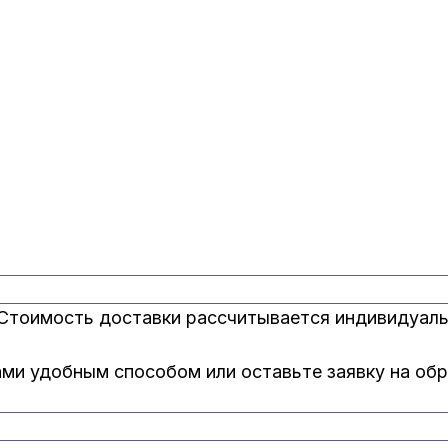
 Стоимость доставки рассчитывается индивидуаль
ами удобным способом или оставьте заявку на о