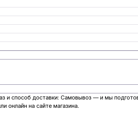
аз и способ доставки: Самовывоз — и мы подгото
и онлайн на сайте магазина.