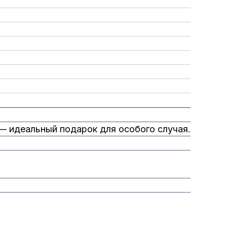
 — идеальный подарок для особого случая.