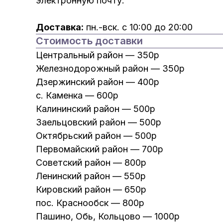
электронную почту.
Доставка:
пн.-вск. с 10:00 до 20:00
Стоимость доставки
Центральный район — 350р
Железнодорожный район — 350р
Дзержинский район — 400р
с. Каменка — 600р
Калининский район — 500р
Заельцовский район — 500р
Октябрьский район — 500р
Первомайский район — 700р
Советский район — 800р
Ленинский район — 550р
Кировский район — 650р
пос. Краснообск — 800р
Пашино, Обь, Кольцово — 1000р