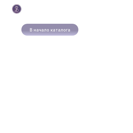
В начало каталога