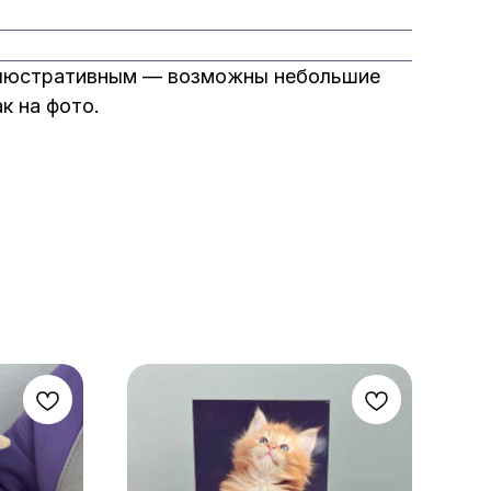
иллюстративным — возможны небольшие
к на фото.