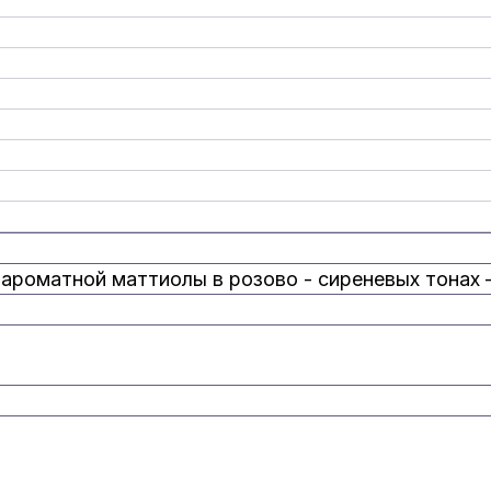
, ароматной маттиолы в розово - сиреневых тонах