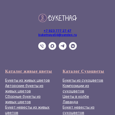
+7 923 777 27 47
buketnaya54@yandex.ru
Каталог живые цветы
Каталог Сухоцветы
Букеты из живых цветов
Букеты из сухоцветов
Авторские букеты из
Композиции из
живых цветов
сухоцветов
Сборные букеты из
Цветы в колбе
живых цветов
Лаванда
Букет невесты из живых
Букет невесты из
цветов
сухоцветов