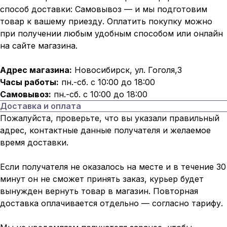
способ доставки: Самовывоз — и мы подготовим
товар к вашему приезду. Оплатить покупку можно
при получении любым удобным способом или онлайн
на сайте магазина.
Адрес магазина:
Новосибирск, ул. Гоголя,3
Часы работы:
пн.-сб. с 10:00 до 18:00
Самовывоз:
пн.-сб. с 10:00 до 18:00
Доставка и оплата
Пожалуйста, проверьте, что вы указали правильный
адрес, контактные данные получателя и желаемое
время доставки.
Если получателя не оказалось на месте и в течение 30
минут он не сможет принять заказ, курьер будет
вынужден вернуть товар в магазин. Повторная
доставка оплачивается отдельно — согласно тарифу.