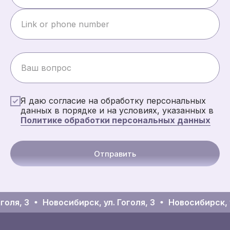
Я даю согласие на обработку персональных
данных в порядке и на условиях, указанных в
Политике обработки персональных данных
Отправить
голя, 3
Новосибирск, ул. Гоголя, 3
Новосибирск, у