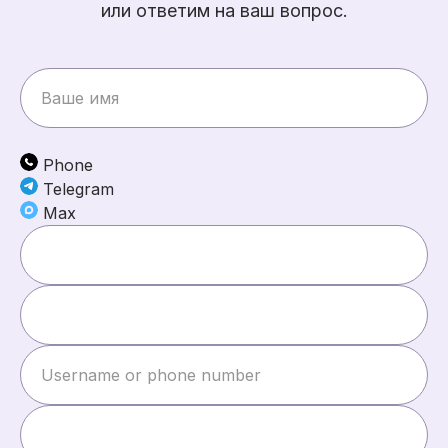
или ответим на ваш вопрос.
Phone
Telegram
Max