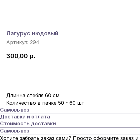
Лагурус нюдовый
Артикул:
294
300,00
р.
Под Заказ
Длинна стебля 60 см
Количество в пачке 50 - 60 шт
Самовывоз
Доставка и оплата
Стоимость доставки
Самовывоз
Хотите забрать заказ сами? Просто оформите заказ и