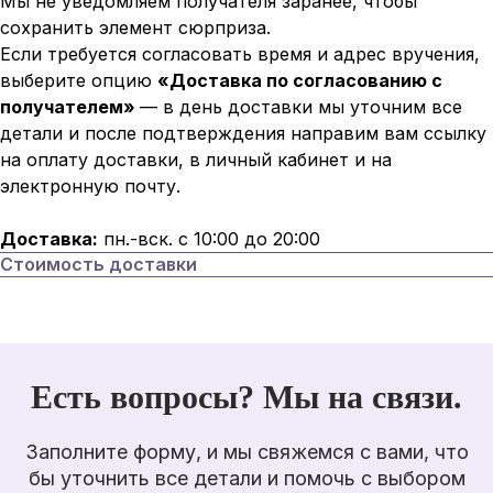
Мы не уведомляем получателя заранее, чтобы
сохранить элемент сюрприза.
Если требуется согласовать время и адрес вручения,
выберите опцию
«Доставка по согласованию с
получателем»
— в день доставки мы уточним все
детали и после подтверждения направим вам ссылку
на оплату доставки, в личный кабинет и на
электронную почту.
Доставка:
пн.-вск. с 10:00 до 20:00
Стоимость доставки
Есть вопросы? Мы на связи.
Заполните форму, и мы свяжемся с вами, что
бы уточнить все детали и помочь с выбором