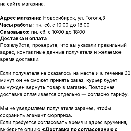
на сайте магазина.
Адрес магазина:
Новосибирск, ул. Гоголя,3
Часы работы:
пн.-сб. с 10:00 до 18:00
Самовывоз:
пн.-сб. с 10:00 до 18:00
Доставка и оплата
Пожалуйста, проверьте, что вы указали правильный
адрес, контактные данные получателя и желаемое
время доставки.
Если получателя не оказалось на месте и в течение 30
минут он не сможет принять заказ, курьер будет
вынужден вернуть товар в магазин. Повторная
доставка оплачивается отдельно — согласно тарифу.
Мы не уведомляем получателя заранее, чтобы
сохранить элемент сюрприза.
Если требуется согласовать время и адрес вручения,
выберите опцию
«Доставка по согласованию с