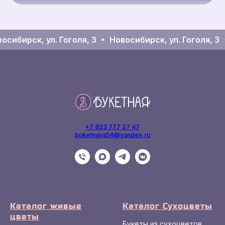
осибирск, ул. Гоголя, 3
Новосибирск, ул. Гоголя, 3
+7 923 777 27 47
buketnaya54@yandex.ru
Каталог живые
Каталог Сухоцветы
цветы
Букеты из сухоцветов