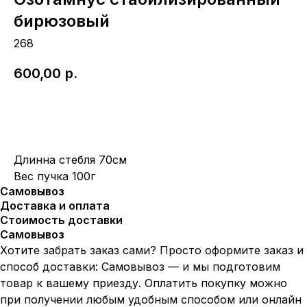
бирюзовый
268
600,00
р.
Под Заказ
Длинна стебля 70см
Вес пучка 100г
Самовывоз
Доставка и оплата
Стоимость доставки
Самовывоз
Хотите забрать заказ сами? Просто оформите заказ и
способ доставки: Самовывоз — и мы подготовим
товар к вашему приезду. Оплатить покупку можно
при получении любым удобным способом или онлайн