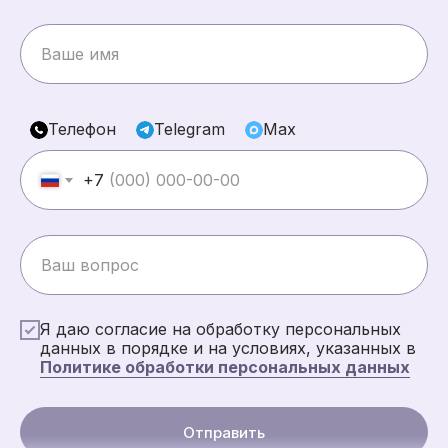
Телефон
Telegram
Max
+7
Я даю согласие на обработку персональных
данных в порядке и на условиях, указанных в
Политике обработки персональных данных
Отправить