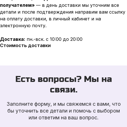
получателем»
— в день доставки мы уточним все
детали и после подтверждения направим вам ссылку
на оплату доставки, в личный кабинет и на
электронную почту.
Доставка:
пн.-вск. с 10:00 до 20:00
Стоимость доставки
Есть вопросы? Мы на
связи.
Заполните форму, и мы свяжемся с вами, что
бы уточнить все детали и помочь с выбором
или ответим на ваш вопрос.