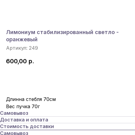
Лимониум стабилизированный светло -
оранжевый
Артикул:
249
600,00
р.
Под Заказ
Длинна стебля 70см
Вес пучка 70г
Самовывоз
Доставка и оплата
Стоимость доставки
Самовывоз