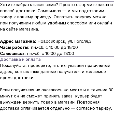
Хотите забрать заказ сами? Просто оформите заказ и
способ доставки: Самовывоз — и мы подготовим
товар к вашему приезду. Оплатить покупку можно
при получении любым удобным способом или онлайн
на сайте магазина.
Адрес магазина:
Новосибирск, ул. Гоголя,3
Часы работы:
пн.-сб. с 10:00 до 18:00
Самовывоз:
пн.-сб. с 10:00 до 18:00
Доставка и оплата
Пожалуйста, проверьте, что вы указали правильный
адрес, контактные данные получателя и желаемое
время доставки.
Если получателя не оказалось на месте и в течение 30
минут он не сможет принять заказ, курьер будет
вынужден вернуть товар в магазин. Повторная
доставка оплачивается отдельно — согласно тарифу.