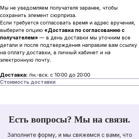
Мы не уведомляем получателя заранее, чтобы
сохранить элемент сюрприза.
Если требуется согласовать время и адрес вручения,
выберите опцию
«Доставка по согласованию с
получателем»
— в день доставки мы уточним все
детали и после подтверждения направим вам ссылку
на оплату доставки, в личный кабинет и на
электронную почту.
Доставка:
пн.-вск. с 10:00 до 20:00
Стоимость доставки
Есть вопросы? Мы на связи.
Заполните форму, и мы свяжемся с вами, что