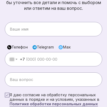
бы уточнить все детали и помочь с выбором
или ответим на ваш вопрос.
Телефон
Telegram
Max
+7
Я даю согласие на обработку персональных
данных в порядке и на условиях, указанных в
Политике обработки персональных данных