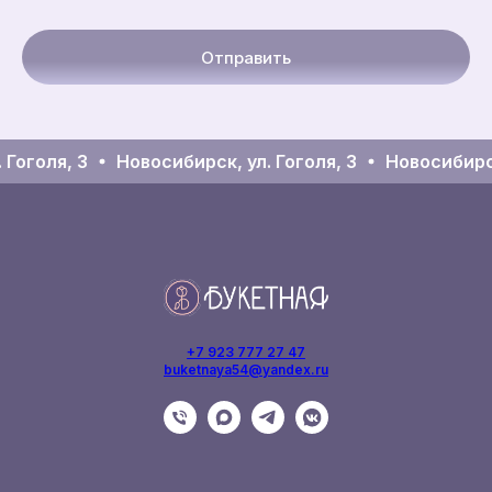
Отправить
Гоголя, 3
Новосибирск, ул. Гоголя, 3
Новосибирск,
+7 923 777 27 47
buketnaya54@yandex.ru